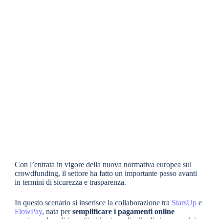
Con l’entrata in vigore della nuova normativa europea sul
crowdfunding, il settore ha fatto un importante passo avanti
in termini di sicurezza e trasparenza.
In questo scenario si inserisce la collaborazione tra
StarsUp
e
FlowPay
, nata per
semplificare i pagamenti online