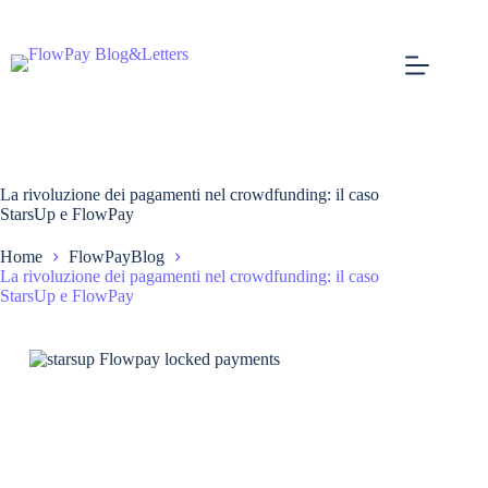
La rivoluzione dei pagamenti nel crowdfunding: il caso
StarsUp e FlowPay
Home
FlowPayBlog
La rivoluzione dei pagamenti nel crowdfunding: il caso
StarsUp e FlowPay