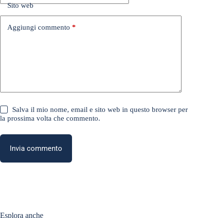
Sito web
Aggiungi commento
*
Salva il mio nome, email e sito web in questo browser per
la prossima volta che commento.
Invia commento
Esplora anche