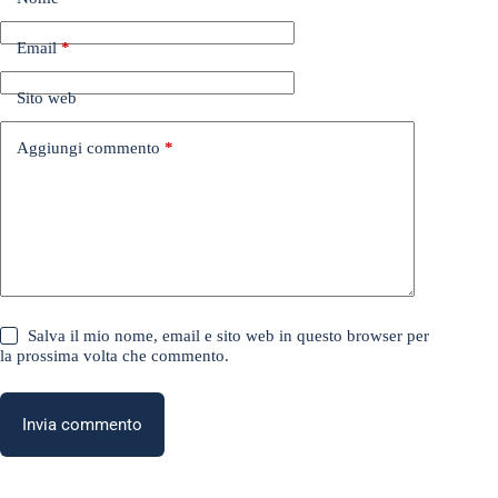
Email
*
Sito web
Aggiungi commento
*
Salva il mio nome, email e sito web in questo browser per
la prossima volta che commento.
Invia commento