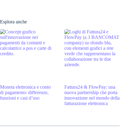
Esplora anche
Moneta elettronica e conto
Fattura24 & FlowPay: una
di pagamento: differenze,
nuova partnership che porta
funzioni e casi d’uso
innovazione nel mondo della
fatturazione elettronica