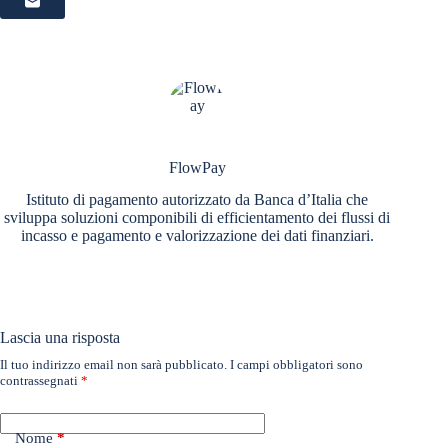
FlowPay
Istituto di pagamento autorizzato da Banca d’Italia che
sviluppa soluzioni componibili di efficientamento dei flussi di
incasso e pagamento e valorizzazione dei dati finanziari.
Lascia una risposta
Il tuo indirizzo email non sarà pubblicato.
I campi obbligatori sono
contrassegnati
*
Nome
*