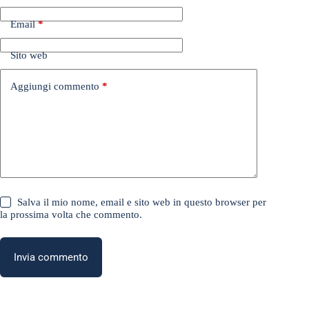
Email
*
Sito web
Aggiungi commento
*
Salva il mio nome, email e sito web in questo browser per
la prossima volta che commento.
Invia commento