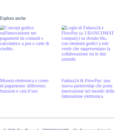
Esplora anche
Moneta elettronica e conto
Fattura24 & FlowPay: una
di pagamento: differenze,
nuova partnership che porta
funzioni e casi d’uso
innovazione nel mondo della
fatturazione elettronica