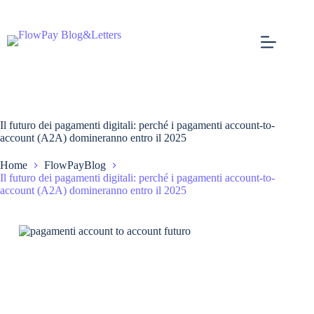
Il futuro dei pagamenti digitali: perché i pagamenti account-to-
account (A2A) domineranno entro il 2025
Home
FlowPayBlog
Il futuro dei pagamenti digitali: perché i pagamenti account-to-
account (A2A) domineranno entro il 2025